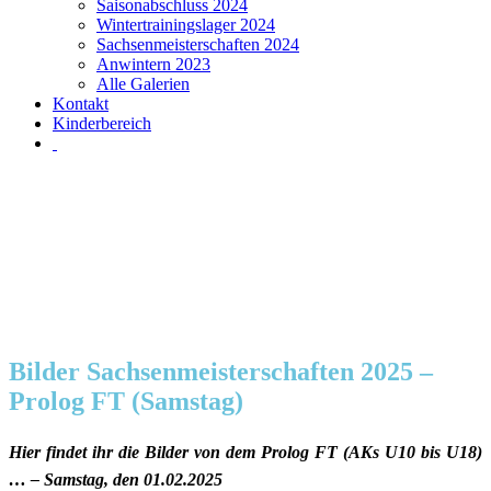
Saisonabschluss 2024
Wintertrainingslager 2024
Sachsenmeisterschaften 2024
Anwintern 2023
Alle Galerien
Kontakt
Kinderbereich
Bilder Sachsenmeisterschaften 2025 –
Prolog FT (Samstag)
Hier findet ihr die Bilder von dem Prolog FT (AKs U10 bis U18)
… – Samstag, den 01.02.2025