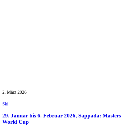
2. März 2026
Ski
29. Januar bis 6. Februar 2026, Sappada: Masters
World Cup