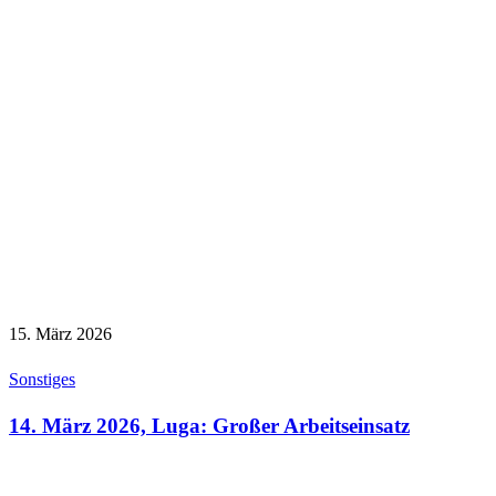
15. März 2026
Sonstiges
14. März 2026, Luga: Großer Arbeitseinsatz