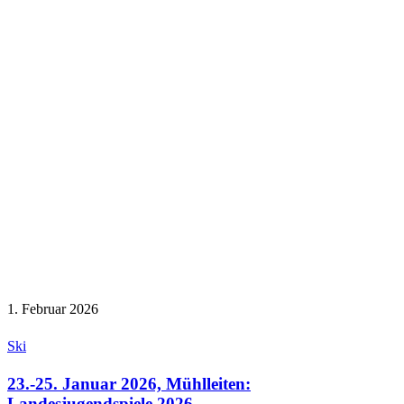
1. Februar 2026
Ski
23.-25. Januar 2026, Mühlleiten:
Landesjugendspiele 2026