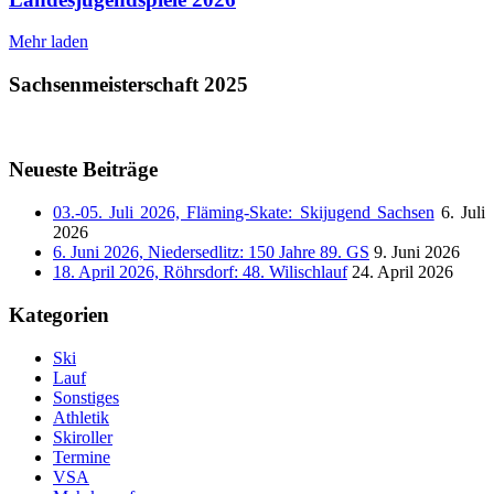
Mehr laden
Sachsenmeisterschaft 2025
Neueste Beiträge
03.-05. Juli 2026, Fläming-Skate: Skijugend Sachsen
6. Juli
2026
6. Juni 2026, Niedersedlitz: 150 Jahre 89. GS
9. Juni 2026
18. April 2026, Röhrsdorf: 48. Wilischlauf
24. April 2026
Kategorien
Ski
Lauf
Sonstiges
Athletik
Skiroller
Termine
VSA