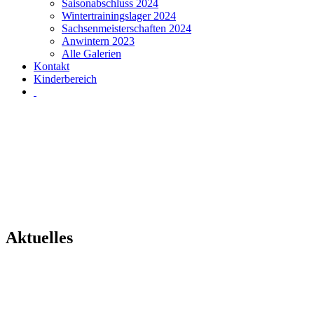
Saisonabschluss 2024
Wintertrainingslager 2024
Sachsenmeisterschaften 2024
Anwintern 2023
Alle Galerien
Kontakt
Kinderbereich
Aktuelles