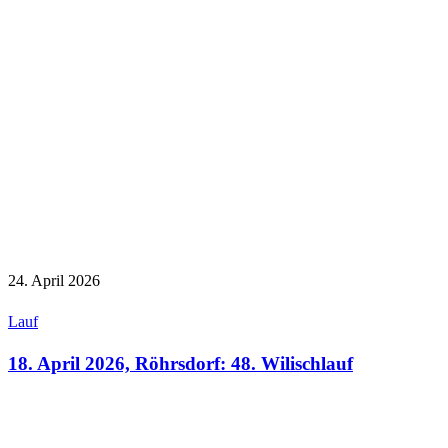
24. April 2026
Lauf
18. April 2026, Röhrsdorf: 48. Wilischlauf