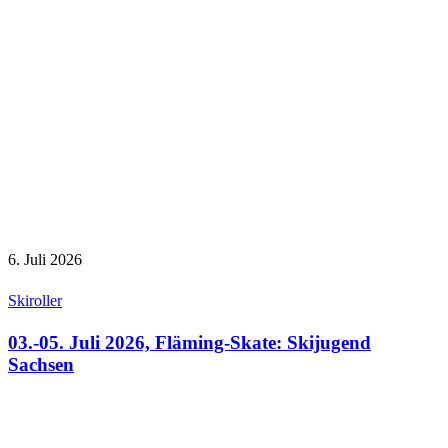
6. Juli 2026
Skiroller
03.-05. Juli 2026, Fläming-Skate: Skijugend
Sachsen