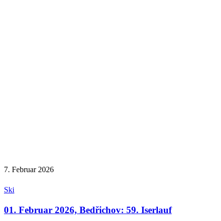
7. Februar 2026
Ski
01. Februar 2026, Bedřichov: 59. Iserlauf