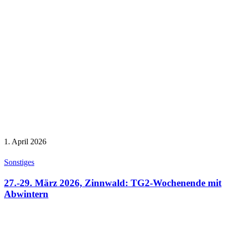
1. April 2026
Sonstiges
27.-29. März 2026, Zinnwald: TG2-Wochenende mit
Abwintern