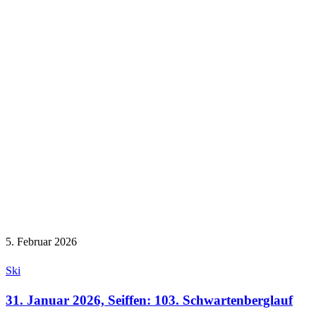
5. Februar 2026
Ski
31. Januar 2026, Seiffen: 103. Schwartenberglauf