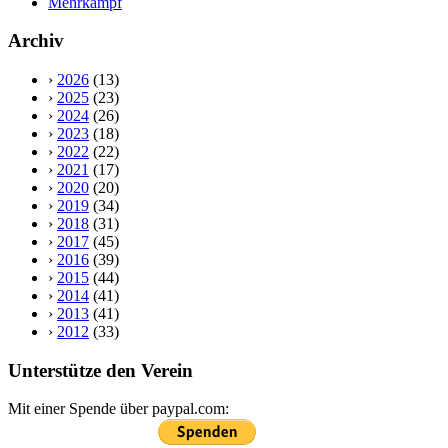
Mehrkampf
Archiv
›
2026
(13)
›
2025
(23)
›
2024
(26)
›
2023
(18)
›
2022
(22)
›
2021
(17)
›
2020
(20)
›
2019
(34)
›
2018
(31)
›
2017
(45)
›
2016
(39)
›
2015
(44)
›
2014
(41)
›
2013
(41)
›
2012
(33)
Unterstütze den Verein
Mit einer Spende über paypal.com: