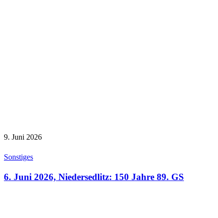
9. Juni 2026
Sonstiges
6. Juni 2026, Niedersedlitz: 150 Jahre 89. GS