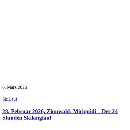
6. März 2026
Ski
Lauf
28. Februar 2026, Zinnwald: Miriquidi – Der 24
Stunden Skilanglauf