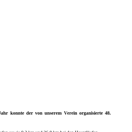
Jahr konnte der von unserem Verein organisierte 48.