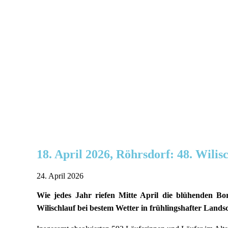
18. April 2026, Röhrsdorf: 48. Wilis
24. April 2026
Wie jedes Jahr riefen Mitte April die blühenden Bo
Wilischlauf bei bestem Wetter in frühlingshafter Landsc