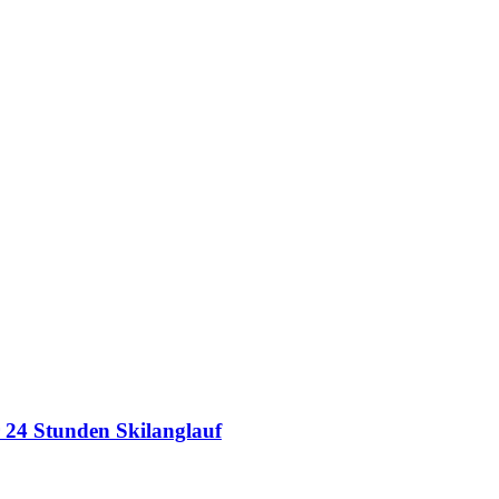
 24 Stunden Skilanglauf