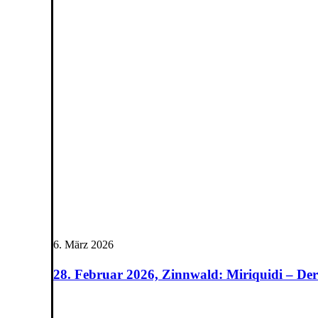
6. März 2026
28. Februar 2026, Zinnwald: Miriquidi – Der