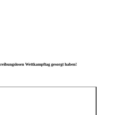
n reibungslosen Wettkampftag gesorgt haben!