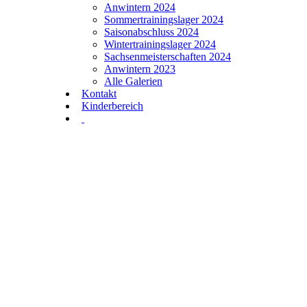
Anwintern 2024
Sommertrainingslager 2024
Saisonabschluss 2024
Wintertrainingslager 2024
Sachsenmeisterschaften 2024
Anwintern 2023
Alle Galerien
Kontakt
Kinderbereich