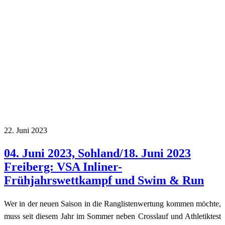
22. Juni 2023
04. Juni 2023, Sohland/18. Juni 2023
Freiberg: VSA Inliner-
Frühjahrswettkampf und Swim & Run
Wer in der neuen Saison in die Ranglistenwertung kommen möchte,
muss seit diesem Jahr im Sommer neben Crosslauf und Athletiktest