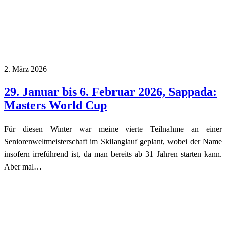
2. März 2026
29. Januar bis 6. Februar 2026, Sappada:
Masters World Cup
Für diesen Winter war meine vierte Teilnahme an einer
Seniorenweltmeisterschaft im Skilanglauf geplant, wobei der Name
insofern irreführend ist, da man bereits ab 31 Jahren starten kann.
Aber mal…