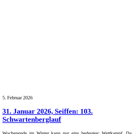
5. Februar 2026
31. Januar 2026, Seiffen: 103.
Schwartenberglauf
Wochenende im Winter kann nur eins bedeuten: Wettkampf. Da