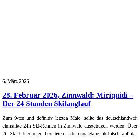
6. März 2026
28. Februar 2026, Zinnwald: Miriquidi –
Der 24 Stunden Skilanglauf
Zum 9-ten und definitiv letzten Male, sollte das deutschlandweit
einmalige 24h Ski-Rennen in Zinnwald ausgetragen werden. Über
20 Skiklubler:innen bereiteten sich monatelang akribisch auf das