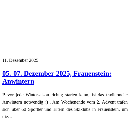
11. Dezember 2025
05.-07. Dezember 2025, Frauenstein:
Anwintern
Bevor jede Wintersaison richtig starten kann, ist das traditionelle
Anwintern notwendig ;) . Am Wochenende vom 2. Advent trafen
sich über 60 Sportler und Eltern des Skiklubs in Frauenstein, um
die…