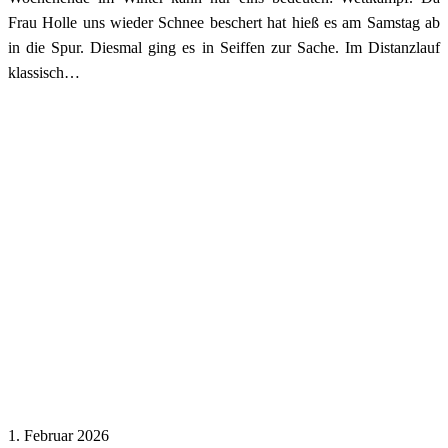
Frau Holle uns wieder Schnee beschert hat hieß es am Samstag ab
in die Spur. Diesmal ging es in Seiffen zur Sache. Im Distanzlauf
klassisch…
1. Februar 2026