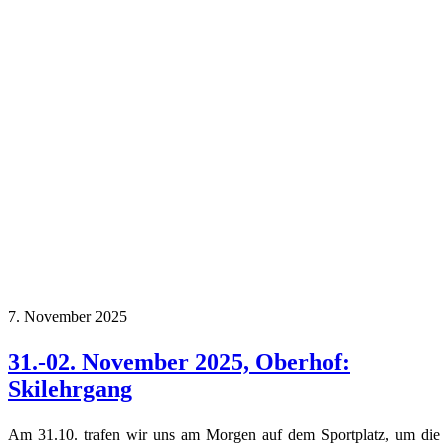
7. November 2025
31.-02. November 2025, Oberhof:
Skilehrgang
Am 31.10. trafen wir uns am Morgen auf dem Sportplatz, um die