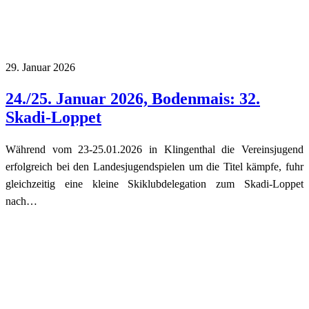
29. Januar 2026
24./25. Januar 2026, Bodenmais: 32.
Skadi-Loppet
Während vom 23-25.01.2026 in Klingenthal die Vereinsjugend
erfolgreich bei den Landesjugendspielen um die Titel kämpfe, fuhr
gleichzeitig eine kleine Skiklubdelegation zum Skadi-Loppet
nach…