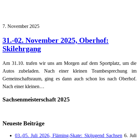
7. November 2025
31.-02. November 2025, Oberhof:
Skilehrgang
Am 31.10. trafen wir uns am Morgen auf dem Sportplatz, um die
Autos zubeladen. Nach einer kleinen Teambesprechung im
Gemeinschaftsraum, ging es dann auch schon los nach Oberhof.
Nach einer kleinen…
Sachsenmeisterschaft 2025
Neueste Beiträge
03.-05. Juli 2026, Fläming-Skate: Skijugend Sachsen
6. Juli