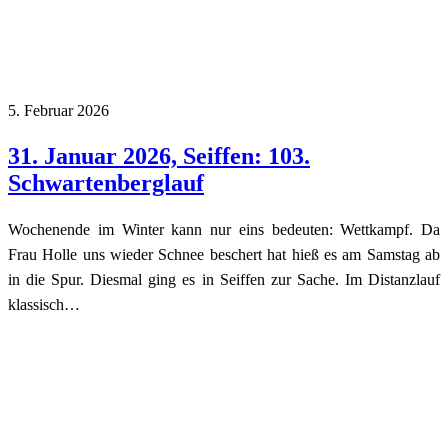
5. Februar 2026
31. Januar 2026, Seiffen: 103.
Schwartenberglauf
Wochenende im Winter kann nur eins bedeuten: Wettkampf. Da
Frau Holle uns wieder Schnee beschert hat hieß es am Samstag ab
in die Spur. Diesmal ging es in Seiffen zur Sache. Im Distanzlauf
klassisch…