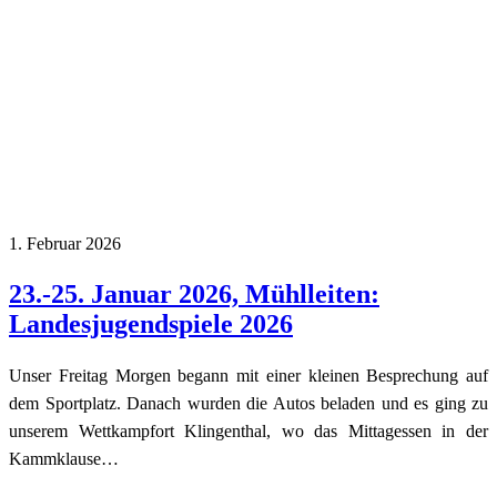
1. Februar 2026
23.-25. Januar 2026, Mühlleiten:
Landesjugendspiele 2026
Unser Freitag Morgen begann mit einer kleinen Besprechung auf
dem Sportplatz. Danach wurden die Autos beladen und es ging zu
unserem Wettkampfort Klingenthal, wo das Mittagessen in der
Kammklause…