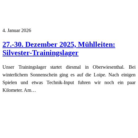
4. Januar 2026
27.-30. Dezember 2025, Mühlleiten:
Silvester-Trainingslager
Unser Trainingslager startet diesmal in Oberwiesenthal. Bei
winterlichem Sonnenschein ging es auf die Loipe. Nach einigen
Spielen und etwas Technik-Input fuhren wir noch ein paar
Kilometer. Am…