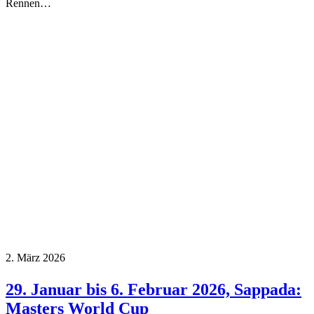
Rennen…
2. März 2026
29. Januar bis 6. Februar 2026, Sappada:
Masters World Cup