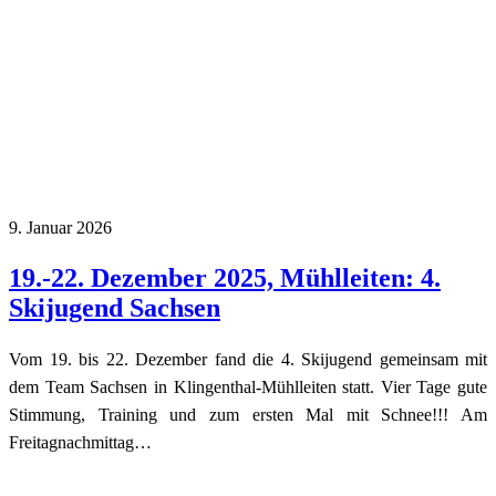
9. Januar 2026
19.-22. Dezember 2025, Mühlleiten: 4.
Skijugend Sachsen
Vom 19. bis 22. Dezember fand die 4. Skijugend gemeinsam mit
dem Team Sachsen in Klingenthal-Mühlleiten statt. Vier Tage gute
Stimmung, Training und zum ersten Mal mit Schnee!!! Am
Freitagnachmittag…