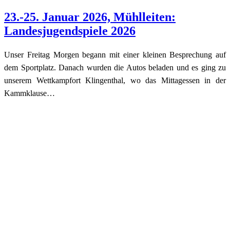
23.-25. Januar 2026, Mühlleiten:
Landesjugendspiele 2026
Unser Freitag Morgen begann mit einer kleinen Besprechung auf
dem Sportplatz. Danach wurden die Autos beladen und es ging zu
unserem Wettkampfort Klingenthal, wo das Mittagessen in der
Kammklause…