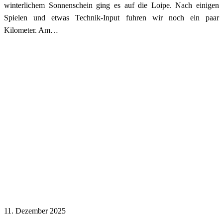
winterlichem Sonnenschein ging es auf die Loipe. Nach einigen
Spielen und etwas Technik-Input fuhren wir noch ein paar
Kilometer. Am…
11. Dezember 2025