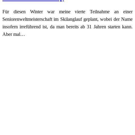
Für diesen Winter war meine vierte Teilnahme an einer
Seniorenweltmeisterschaft im Skilanglauf geplant, wobei der Name
insofern irreführend ist, da man bereits ab 31 Jahren starten kann.
Aber mal…