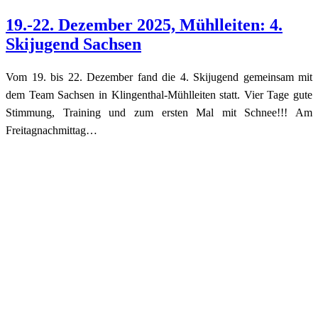
19.-22. Dezember 2025, Mühlleiten: 4.
Skijugend Sachsen
Vom 19. bis 22. Dezember fand die 4. Skijugend gemeinsam mit
dem Team Sachsen in Klingenthal-Mühlleiten statt. Vier Tage gute
Stimmung, Training und zum ersten Mal mit Schnee!!! Am
Freitagnachmittag…