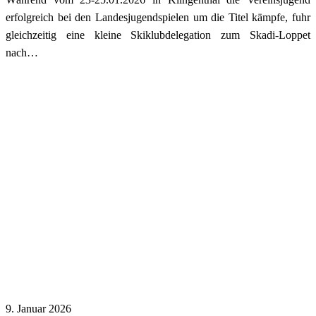
erfolgreich bei den Landesjugendspielen um die Titel kämpfe, fuhr
gleichzeitig eine kleine Skiklubdelegation zum Skadi-Loppet
nach…
9. Januar 2026