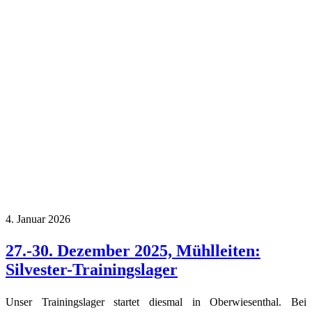
4. Januar 2026
27.-30. Dezember 2025, Mühlleiten:
Silvester-Trainingslager
Unser Trainingslager startet diesmal in Oberwiesenthal. Bei