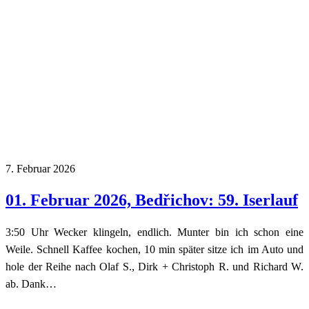
7. Februar 2026
01. Februar 2026, Bedřichov: 59. Iserlauf
3:50 Uhr Wecker klingeln, endlich. Munter bin ich schon eine
Weile. Schnell Kaffee kochen, 10 min später sitze ich im Auto und
hole der Reihe nach Olaf S., Dirk + Christoph R. und Richard W.
ab. Dank…