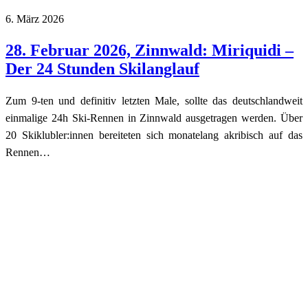
6. März 2026
28. Februar 2026, Zinnwald: Miriquidi –
Der 24 Stunden Skilanglauf
Zum 9-ten und definitiv letzten Male, sollte das deutschlandweit
einmalige 24h Ski-Rennen in Zinnwald ausgetragen werden. Über
20 Skiklubler:innen bereiteten sich monatelang akribisch auf das
Rennen…