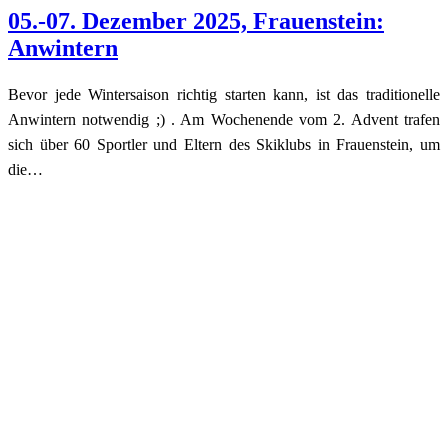
05.-07. Dezember 2025, Frauenstein:
Anwintern
Bevor jede Wintersaison richtig starten kann, ist das traditionelle
Anwintern notwendig ;) . Am Wochenende vom 2. Advent trafen
sich über 60 Sportler und Eltern des Skiklubs in Frauenstein, um
die…