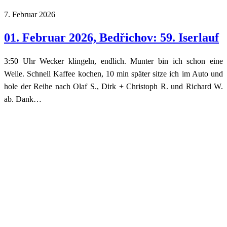
7. Februar 2026
01. Februar 2026, Bedřichov: 59. Iserlauf
3:50 Uhr Wecker klingeln, endlich. Munter bin ich schon eine
Weile. Schnell Kaffee kochen, 10 min später sitze ich im Auto und
hole der Reihe nach Olaf S., Dirk + Christoph R. und Richard W.
ab. Dank…