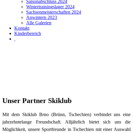
Saisonabschluss 2024
Wintertrainingslager 2024
Sachsenmeisterschaften 2024
Anwintern 2023
Alle Galerien
Kontakt
Kinderbereich
Unser Partner Skiklub
Mit dem Skiklub Brno (Brünn, Tschechien) verbindet uns eine
jahrzehntelange Freundschaft. Alljährlich bietet sich uns die
Möglichkeit, unsere Sportfreunde in Tschechien mit einer Auswahl