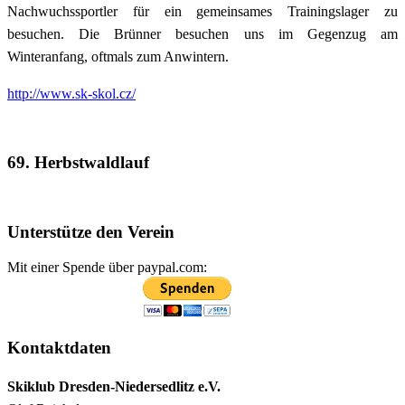
Nachwuchssportler für ein gemeinsames Trainingslager zu
besuchen. Die Brünner besuchen uns im Gegenzug am
Winteranfang, oftmals zum Anwintern.
http://www.sk-skol.cz/
69. Herbstwaldlauf
Unterstütze den Verein
Mit einer Spende über paypal.com:
Kontaktdaten
Skiklub Dresden-Niedersedlitz e.V.