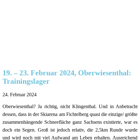
19. – 23. Februar 2024, Oberwiesenthal:
Trainingslager
24. Februar 2024
Oberwiesenthal? Ja richtig, nicht Klingenthal. Und in Anbetracht
dessen, dass in der Skiarena am Fichtelberg quasi die einzige/ größte
zusammenhängende Schneefläche ganz Sachsens existierte, war es
doch ein Segen. Groß ist jedoch relativ, die 2,5km Runde wurde
und wird noch mit viel Aufwand am Leben erhalten. Ausreichend