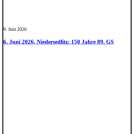
9. Juni 2026
6. Juni 2026, Niedersedlitz: 150 Jahre 89. GS