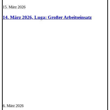
15. März 2026
14. März 2026, Luga: Großer Arbeitseinsatz
6. März 2026