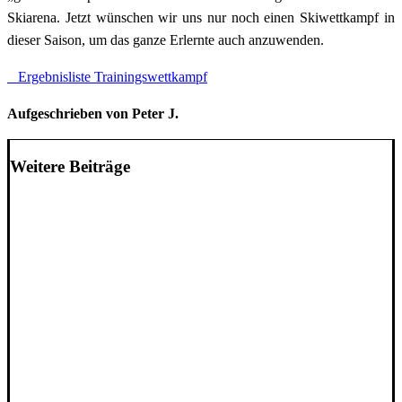
Skiarena. Jetzt wünschen wir uns nur noch einen Skiwettkampf in
dieser Saison, um das ganze Erlernte auch anzuwenden.
Ergebnisliste Trainingswettkampf
Aufgeschrieben von Peter J.
Weitere Beiträge