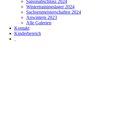
Saisonabschluss 2024
Wintertrainingslager 2024
Sachsenmeisterschaften 2024
Anwintern 2023
Alle Galerien
Kontakt
Kinderbereich