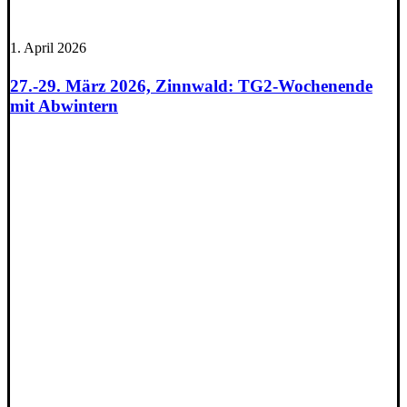
1. April 2026
27.-29. März 2026, Zinnwald: TG2-Wochenende
mit Abwintern