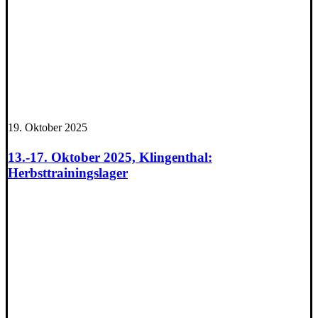
19. Oktober 2025
13.-17. Oktober 2025, Klingenthal:
Herbsttrainingslager