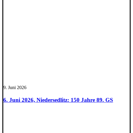
9. Juni 2026
6. Juni 2026, Niedersedlitz: 150 Jahre 89. GS