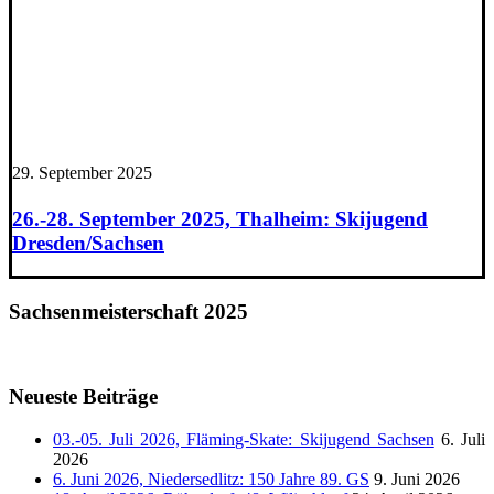
29. September 2025
26.-28. September 2025, Thalheim: Skijugend
Dresden/Sachsen
Sachsenmeisterschaft 2025
Neueste Beiträge
03.-05. Juli 2026, Fläming-Skate: Skijugend Sachsen
6. Juli
2026
6. Juni 2026, Niedersedlitz: 150 Jahre 89. GS
9. Juni 2026