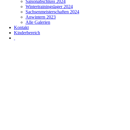
Saisonabschluss 2024
Wintertrainingslager 2024
Sachsenmeisterschaften 2024
Anwintern 2023
Alle Galerien
Kontakt
Kinderbereich