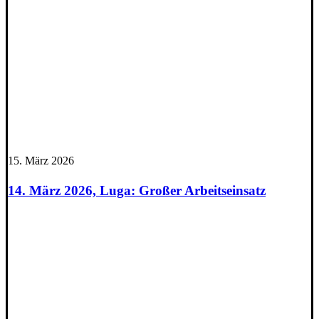
15. März 2026
14. März 2026, Luga: Großer Arbeitseinsatz