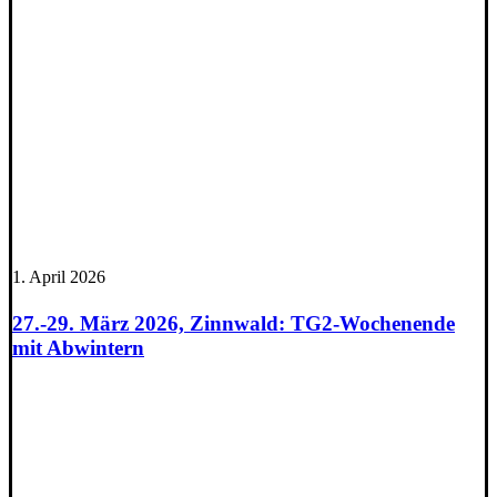
1. April 2026
27.-29. März 2026, Zinnwald: TG2-Wochenende
mit Abwintern