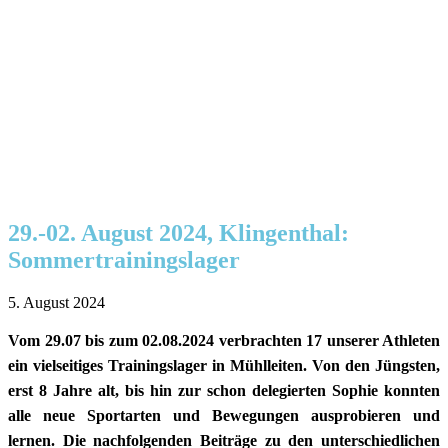
29.-02. August 2024, Klingenthal:
Sommertrainingslager
5. August 2024
Vom 29.07 bis zum 02.08.2024 verbrachten 17 unserer Athleten
ein vielseitiges Trainingslager in Mühlleiten. Von den Jüngsten,
erst 8 Jahre alt, bis hin zur schon delegierten Sophie konnten
alle neue Sportarten und Bewegungen ausprobieren und
lernen. Die nachfolgenden Beiträge zu den unterschiedlichen