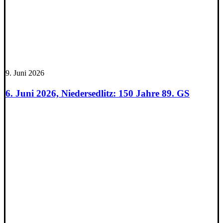
9. Juni 2026
6. Juni 2026, Niedersedlitz: 150 Jahre 89. GS