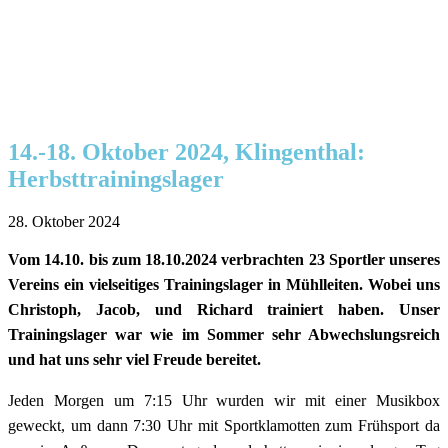
14.-18. Oktober 2024, Klingenthal:
Herbsttrainingslager
28. Oktober 2024
Vom 14.10. bis zum 18.10.2024 verbrachten 23 Sportler unseres
Vereins ein vielseitiges Trainingslager in Mühlleiten. Wobei uns
Christoph, Jacob, und Richard trainiert haben. Unser
Trainingslager war wie im Sommer sehr Abwechslungsreich
und hat uns sehr viel Freude bereitet.
Jeden Morgen um 7:15 Uhr wurden wir mit einer Musikbox
geweckt, um dann 7:30 Uhr mit Sportklamotten zum Frühsport da