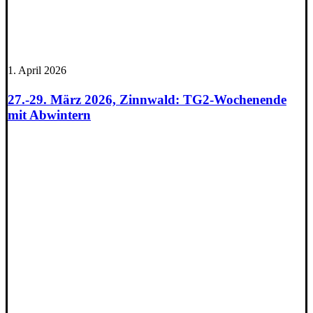
1. April 2026
27.-29. März 2026, Zinnwald: TG2-Wochenende
mit Abwintern