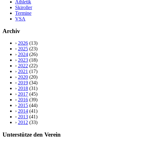
Athletik
Skiroller
Termine
VSA
Archiv
›
2026
(13)
›
2025
(23)
›
2024
(26)
›
2023
(18)
›
2022
(22)
›
2021
(17)
›
2020
(20)
›
2019
(34)
›
2018
(31)
›
2017
(45)
›
2016
(39)
›
2015
(44)
›
2014
(41)
›
2013
(41)
›
2012
(33)
Unterstütze den Verein