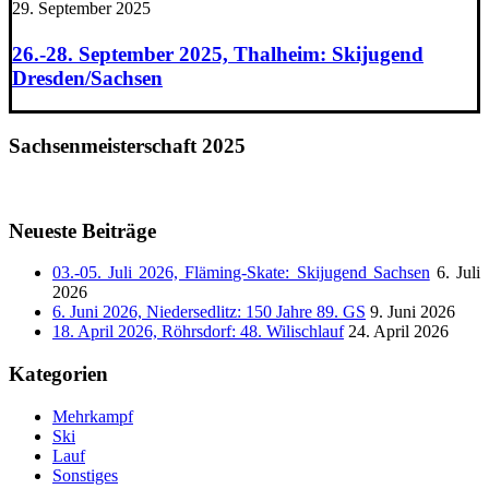
29. September 2025
26.-28. September 2025, Thalheim: Skijugend
Dresden/Sachsen
Sachsenmeisterschaft 2025
Neueste Beiträge
03.-05. Juli 2026, Fläming-Skate: Skijugend Sachsen
6. Juli
2026
6. Juni 2026, Niedersedlitz: 150 Jahre 89. GS
9. Juni 2026
18. April 2026, Röhrsdorf: 48. Wilischlauf
24. April 2026
Kategorien
Mehrkampf
Ski
Lauf
Sonstiges