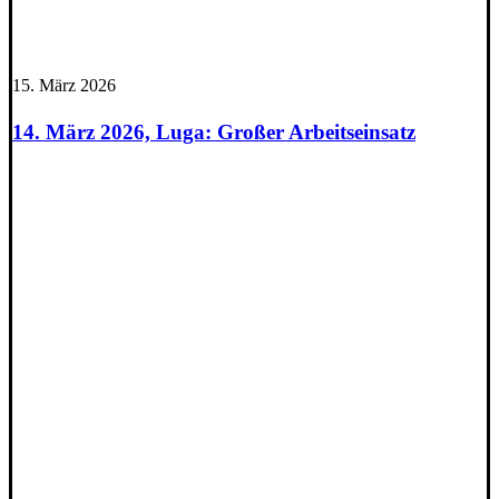
15. März 2026
14. März 2026, Luga: Großer Arbeitseinsatz