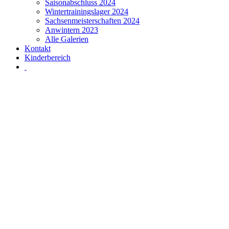
Saisonabschluss 2024
Wintertrainingslager 2024
Sachsenmeisterschaften 2024
Anwintern 2023
Alle Galerien
Kontakt
Kinderbereich