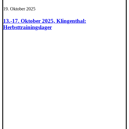
19. Oktober 2025
13.-17. Oktober 2025, Klingenthal:
Herbsttrainingslager