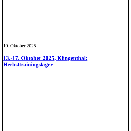
19. Oktober 2025
13.-17. Oktober 2025, Klingenthal:
Herbsttrainingslager