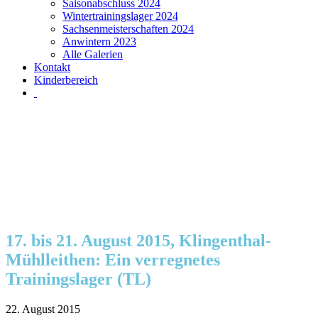
Saisonabschluss 2024
Wintertrainingslager 2024
Sachsenmeisterschaften 2024
Anwintern 2023
Alle Galerien
Kontakt
Kinderbereich
17. bis 21. August 2015, Klingenthal-
Mühlleithen: Ein verregnetes
Trainingslager (TL)
22. August 2015