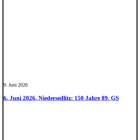
9. Juni 2026
6. Juni 2026, Niedersedlitz: 150 Jahre 89. GS