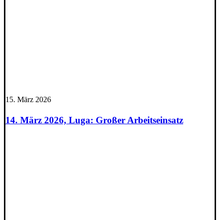
15. März 2026
14. März 2026, Luga: Großer Arbeitseinsatz