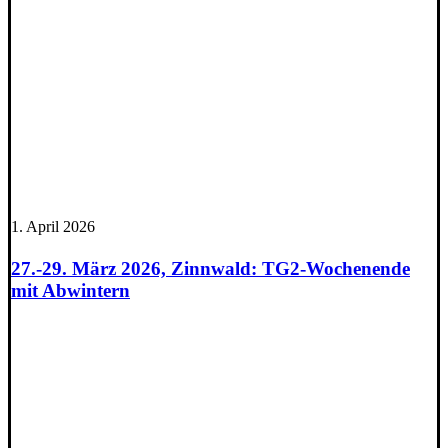
1. April 2026
27.-29. März 2026, Zinnwald: TG2-Wochenende
mit Abwintern