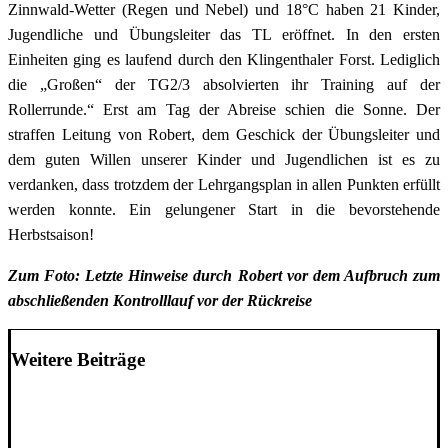
Zinnwald-Wetter (Regen und Nebel) und 18°C haben 21 Kinder,
Jugendliche und Übungsleiter das TL eröffnet. In den ersten
Einheiten ging es laufend durch den Klingenthaler Forst. Lediglich
die „Großen“ der TG2/3 absolvierten ihr Training auf der
Rollerrunde.“ Erst am Tag der Abreise schien die Sonne. Der
straffen Leitung von Robert, dem Geschick der Übungsleiter und
dem guten Willen unserer Kinder und Jugendlichen ist es zu
verdanken, dass trotzdem der Lehrgangsplan in allen Punkten erfüllt
werden konnte. Ein gelungener Start in die bevorstehende
Herbstsaison!
Zum Foto: Letzte Hinweise durch Robert vor dem Aufbruch zum
abschließenden Kontrolllauf vor der Rückreise
Weitere Beiträge