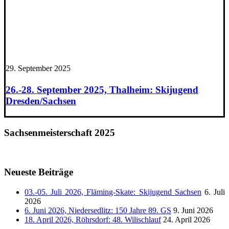
29. September 2025
26.-28. September 2025, Thalheim: Skijugend
Dresden/Sachsen
Sachsenmeisterschaft 2025
Neueste Beiträge
03.-05. Juli 2026, Fläming-Skate: Skijugend Sachsen
6. Juli
2026
6. Juni 2026, Niedersedlitz: 150 Jahre 89. GS
9. Juni 2026
18. April 2026, Röhrsdorf: 48. Wilischlauf
24. April 2026