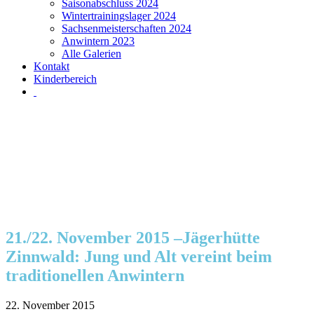
Saisonabschluss 2024
Wintertrainingslager 2024
Sachsenmeisterschaften 2024
Anwintern 2023
Alle Galerien
Kontakt
Kinderbereich
21./22. November 2015 –Jägerhütte
Zinnwald: Jung und Alt vereint beim
traditionellen Anwintern
22. November 2015