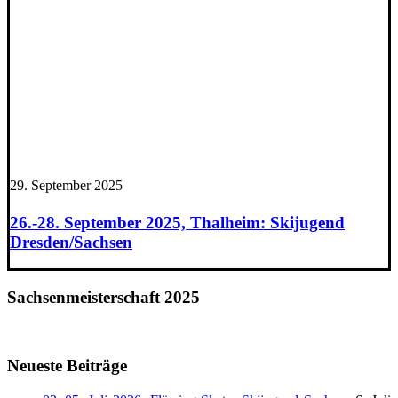
29. September 2025
26.-28. September 2025, Thalheim: Skijugend
Dresden/Sachsen
Sachsenmeisterschaft 2025
Neueste Beiträge