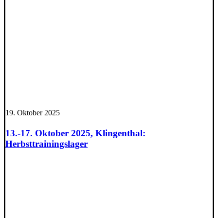
19. Oktober 2025
13.-17. Oktober 2025, Klingenthal:
Herbsttrainingslager