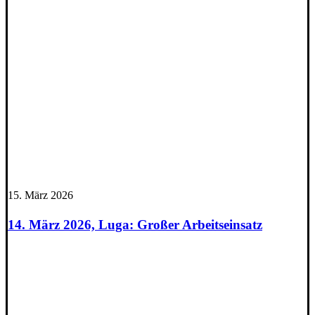
15. März 2026
14. März 2026, Luga: Großer Arbeitseinsatz