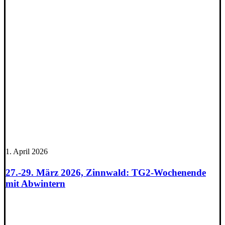
1. April 2026
27.-29. März 2026, Zinnwald: TG2-Wochenende
mit Abwintern