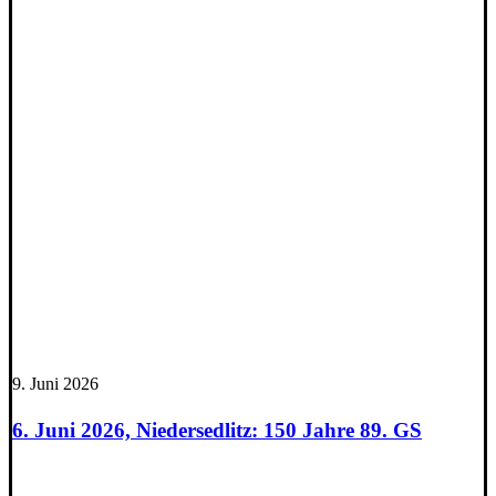
9. Juni 2026
6. Juni 2026, Niedersedlitz: 150 Jahre 89. GS