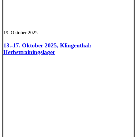
19. Oktober 2025
13.-17. Oktober 2025, Klingenthal:
Herbsttrainingslager