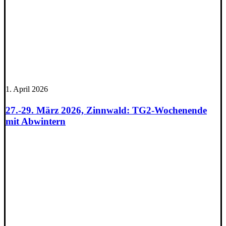
1. April 2026
27.-29. März 2026, Zinnwald: TG2-Wochenende
mit Abwintern