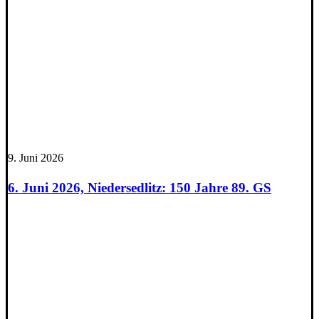
9. Juni 2026
6. Juni 2026, Niedersedlitz: 150 Jahre 89. GS