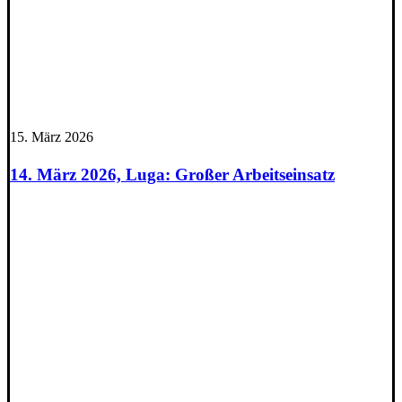
15. März 2026
14. März 2026, Luga: Großer Arbeitseinsatz