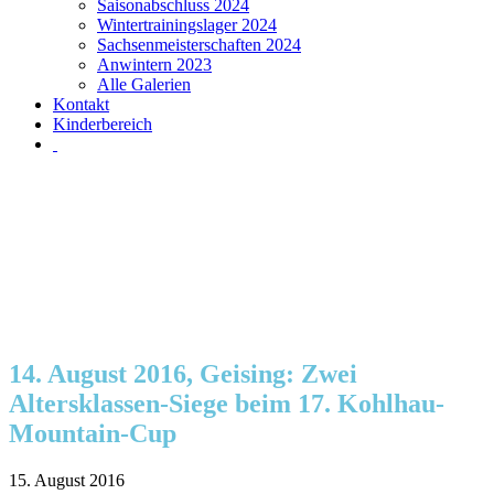
Saisonabschluss 2024
Wintertrainingslager 2024
Sachsenmeisterschaften 2024
Anwintern 2023
Alle Galerien
Kontakt
Kinderbereich
14. August 2016, Geising: Zwei
Altersklassen-Siege beim 17. Kohlhau-
Mountain-Cup
15. August 2016