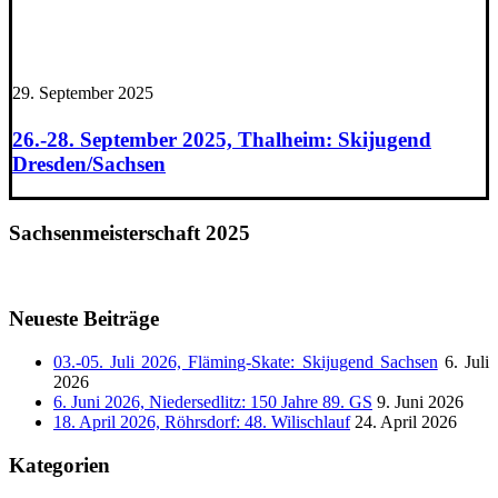
29. September 2025
26.-28. September 2025, Thalheim: Skijugend
Dresden/Sachsen
Sachsenmeisterschaft 2025
Neueste Beiträge
03.-05. Juli 2026, Fläming-Skate: Skijugend Sachsen
6. Juli
2026
6. Juni 2026, Niedersedlitz: 150 Jahre 89. GS
9. Juni 2026
18. April 2026, Röhrsdorf: 48. Wilischlauf
24. April 2026
Kategorien