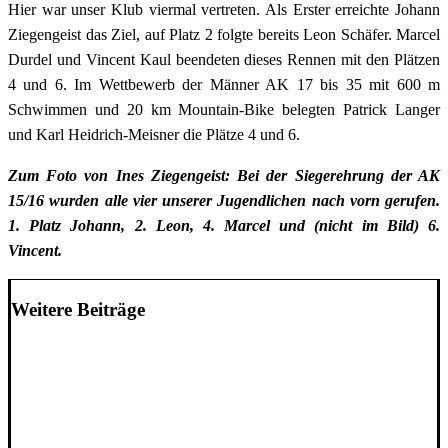
Hier war unser Klub viermal vertreten. Als Erster erreichte Johann
Ziegengeist das Ziel, auf Platz 2 folgte bereits Leon Schäfer. Marcel
Durdel und Vincent Kaul beendeten dieses Rennen mit den Plätzen
4 und 6. Im Wettbewerb der Männer AK 17 bis 35 mit 600 m
Schwimmen und 20 km Mountain-Bike belegten Patrick Langer
und Karl Heidrich-Meisner die Plätze 4 und 6.
Zum Foto von Ines Ziegengeist: Bei der Siegerehrung der AK
15/16 wurden alle vier unserer Jugendlichen nach vorn gerufen.
1. Platz Johann, 2. Leon, 4. Marcel und (nicht im Bild) 6.
Vincent.
Weitere Beiträge