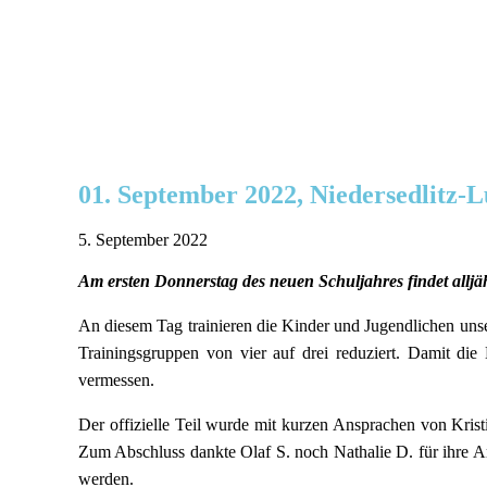
01. September 2022, Niedersedlitz-
5. September 2022
Am ersten Donnerstag des neuen Schuljahres findet alljäh
An diesem Tag trainieren die Kinder und Jugendlichen unse
Trainingsgruppen von vier auf drei reduziert. Damit die
vermessen.
Der offizielle Teil wurde mit kurzen Ansprachen von Krist
Zum Abschluss dankte Olaf S. noch Nathalie D. für ihre Ar
werden.