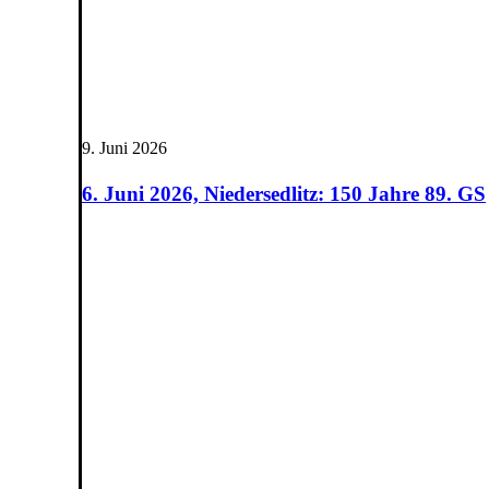
9. Juni 2026
6. Juni 2026, Niedersedlitz: 150 Jahre 89. GS