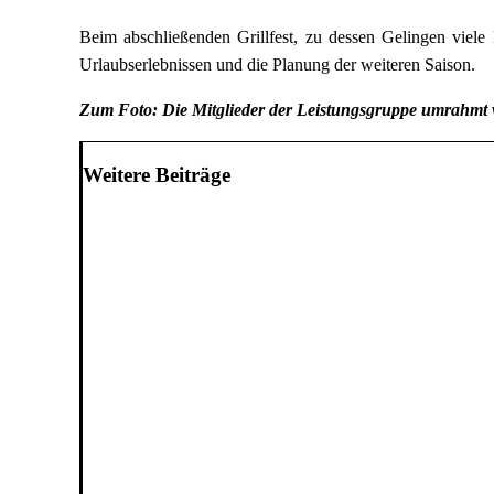
Beim abschließenden Grillfest, zu dessen Gelingen viele
Urlaubserlebnissen und die Planung der weiteren Saison.
Zum Foto: Die Mitglieder der Leistungsgruppe umrahmt 
Weitere Beiträge