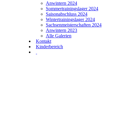
Anwintern 2024
Sommertrainingslager 2024
Saisonabschluss 2024
Wintertrainingslager 2024
Sachsenmeisterschaften 2024
Anwintern 2023
Alle Galerien
Kontakt
Kinderbereich