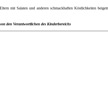
 Eltern mit Salaten und anderen schmackhaften Köstlichkeiten beiget
von den Verantwortlichen des Kinderbereichs