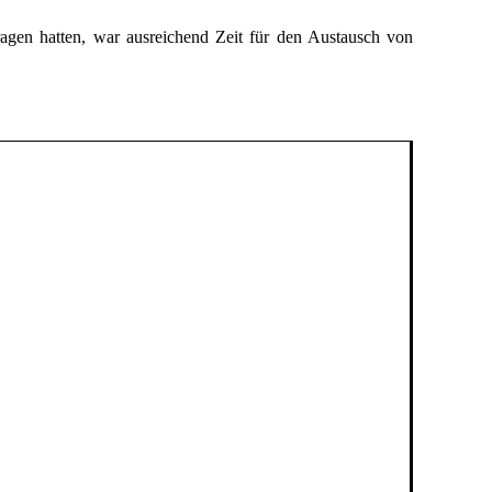
ragen hatten, war ausreichend Zeit für den Austausch von