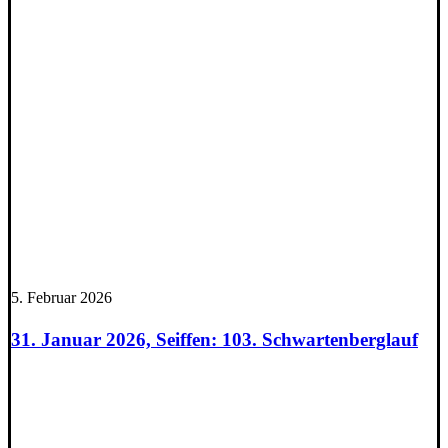
5. Februar 2026
31. Januar 2026, Seiffen: 103. Schwartenberglauf