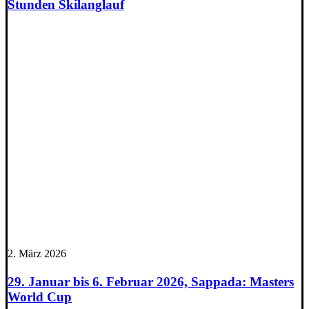
Stunden Skilanglauf
2. März 2026
29. Januar bis 6. Februar 2026, Sappada: Masters
World Cup