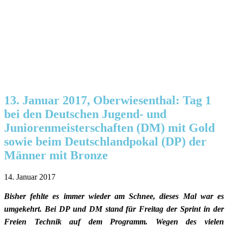
13. Januar 2017, Oberwiesenthal: Tag 1
bei den Deutschen Jugend- und
Juniorenmeisterschaften (DM) mit Gold
sowie beim Deutschlandpokal (DP) der
Männer mit Bronze
14. Januar 2017
Bisher fehlte es immer wieder am Schnee, dieses Mal war es
umgekehrt. Bei DP und DM
stand für Freitag der Sprint in der
Freien Technik auf dem Programm. Wegen des vielen