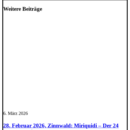
Weitere Beiträge
6. März 2026
28. Februar 2026, Zinnwald: Miriquidi – Der 24