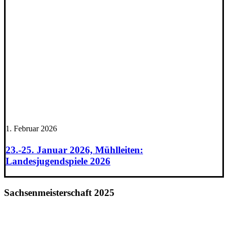
1. Februar 2026
23.-25. Januar 2026, Mühlleiten:
Landesjugendspiele 2026
Sachsenmeisterschaft 2025