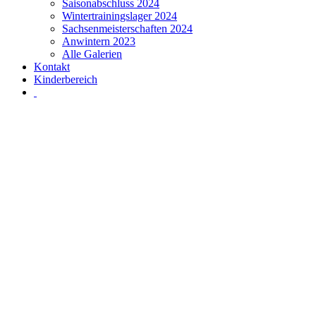
Saisonabschluss 2024
Wintertrainingslager 2024
Sachsenmeisterschaften 2024
Anwintern 2023
Alle Galerien
Kontakt
Kinderbereich