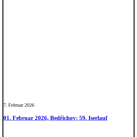
7. Februar 2026
01. Februar 2026, Bedřichov: 59. Iserlauf