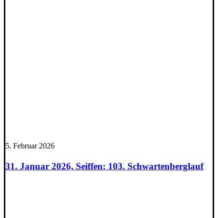
5. Februar 2026
31. Januar 2026, Seiffen: 103. Schwartenberglauf