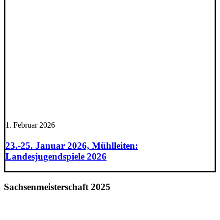
1. Februar 2026
23.-25. Januar 2026, Mühlleiten:
Landesjugendspiele 2026
Sachsenmeisterschaft 2025