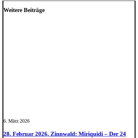
Weitere Beiträge
6. März 2026
28. Februar 2026, Zinnwald: Miriquidi – Der 24