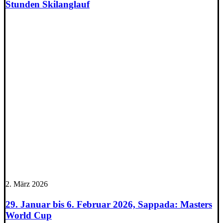
Stunden Skilanglauf
2. März 2026
29. Januar bis 6. Februar 2026, Sappada: Masters
World Cup