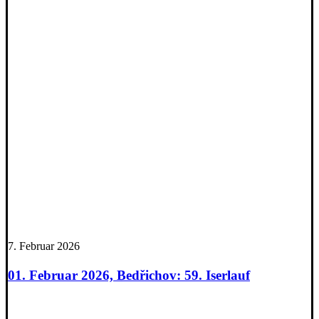
7. Februar 2026
01. Februar 2026, Bedřichov: 59. Iserlauf