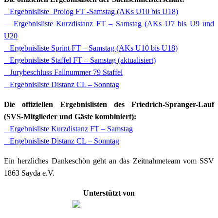
Ergebnisliste_Prolog FT -Samstag (AKs U10 bis U18)
Ergebnisliste Kurzdistanz FT – Samstag (AKs U7 bis U9 und
U20
Ergebnisliste Sprint FT – Samstag (AKs U10 bis U18)
Ergebnisliste Staffel FT – Samstag (aktualisiert)
Jurybeschluss Fallnummer 79 Staffel
Ergebnisliste Distanz CL – Sonntag
Die offiziellen Ergebnislisten des Friedrich-Spranger-Lauf
(SVS-Mitglieder und Gäste kombiniert):
Ergebnisliste Kurzdistanz FT – Samstag
Ergebnisliste Distanz CL – Sonntag
Ein herzliches Dankeschön geht an das Zeitnahmeteam vom SSV
1863 Sayda e.V.
Unterstützt von