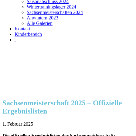
Saisonabschluss 2024
Wintertrainingslager 2024
Sachsenmeisterschaften 2024
Anwintern 2023
Alle Galerien
Kontakt
Kinderbereich
Sachsenmeisterschaft 2025 – Offizielle
Ergebnislisten
1. Februar 2025
Die offiziellen Ergebnislisten der Sachsenmeisterschaft: