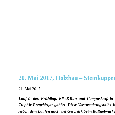
20. Mai 2017, Holzhau – Steinkuppe
21. Mai 2017
Lauf in den Frühling, Bike&Run und Campuslauf, in ke
Trophie Erzgebirge“ gehört. Diese Veranstaltungsreihe i
neben dem Laufen auch viel Geschick beim Ballzielwurf g