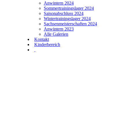
Anwintern 2024
Sommertrainingslager 2024
Saisonabschluss 2024
Wintertrainingslager 2024
Sachsenmeisterschaften 2024
Anwintern 2023
Alle Galerien
Kontakt
Kinderbereich