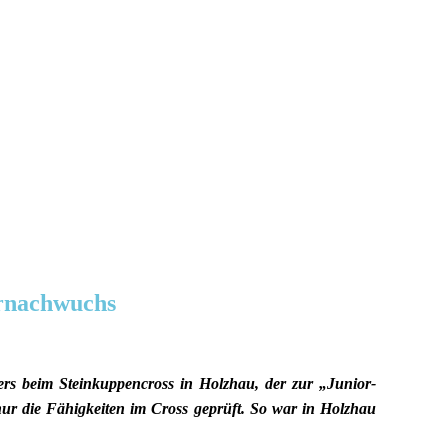
ernachwuchs
rs beim Steinkuppencross in Holzhau, der zur „Junior-
 nur die Fähigkeiten im Cross geprüft. So war in Holzhau