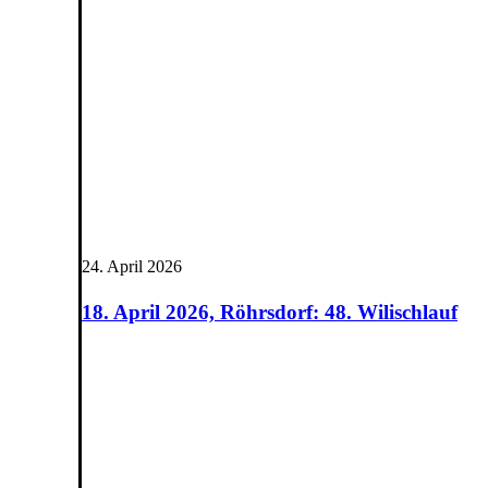
24. April 2026
18. April 2026, Röhrsdorf: 48. Wilischlauf