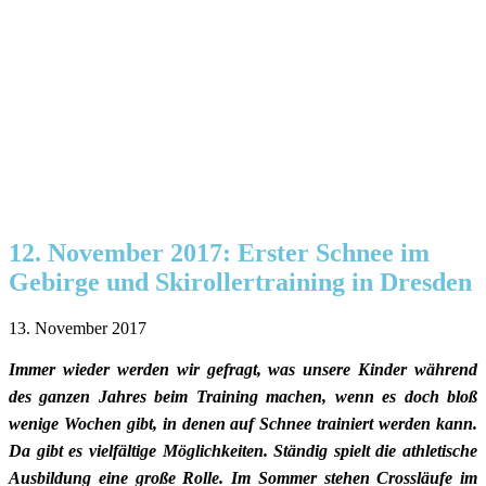
12. November 2017: Erster Schnee im
Gebirge und Skirollertraining in Dresden
13. November 2017
Immer wieder werden wir gefragt, was unsere Kinder während
des ganzen Jahres beim Training machen, wenn es doch bloß
wenige Wochen gibt, in denen auf Schnee trainiert werden kann.
Da gibt es vielfältige Möglichkeiten. Ständig spielt die athletische
Ausbildung eine große Rolle. Im Sommer stehen Crossläufe im