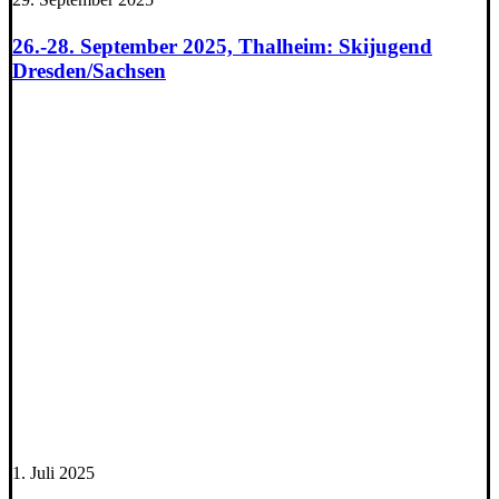
26.-28. September 2025, Thalheim: Skijugend
Dresden/Sachsen
1. Juli 2025