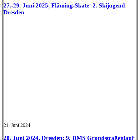
27.-29. Juni 2025, Fläming-Skate: 2. Skijugend
Dresden
21. Juni 2024
20. Juni 2024, Dresden: 9. DMS Grundstraßenlauf