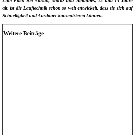
Zum Foto: Bei Adrian, Moritz und Johannes, 12 und 13 Jahre
alt, ist die Lauftechnik schon so weit entwickelt, dass sie sich auf
Schnelligkeit und Ausdauer konzentrieren können.
Weitere Beiträge