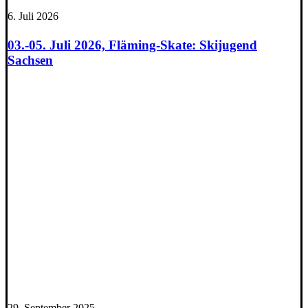
6. Juli 2026
03.-05. Juli 2026, Fläming-Skate: Skijugend
Sachsen
29. September 2025