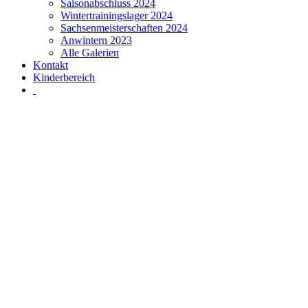
Saisonabschluss 2024
Wintertrainingslager 2024
Sachsenmeisterschaften 2024
Anwintern 2023
Alle Galerien
Kontakt
Kinderbereich