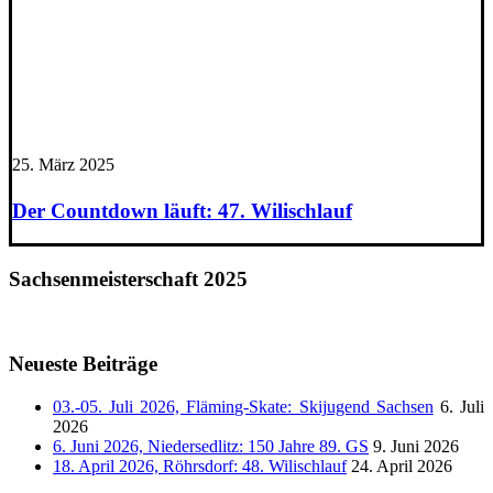
25. März 2025
Der Countdown läuft: 47. Wilischlauf
Sachsenmeisterschaft 2025
Neueste Beiträge
03.-05. Juli 2026, Fläming-Skate: Skijugend Sachsen
6. Juli
2026
6. Juni 2026, Niedersedlitz: 150 Jahre 89. GS
9. Juni 2026
18. April 2026, Röhrsdorf: 48. Wilischlauf
24. April 2026