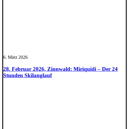
6. März 2026
28. Februar 2026, Zinnwald: Miriquidi – Der 24
Stunden Skilanglauf