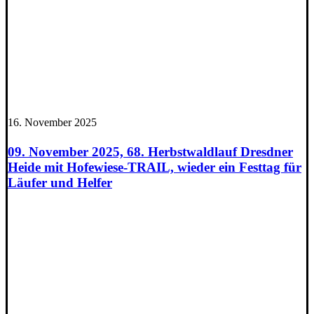
16. November 2025
09. November 2025, 68. Herbstwaldlauf Dresdner
Heide mit Hofewiese-TRAIL, wieder ein Festtag für
Läufer und Helfer