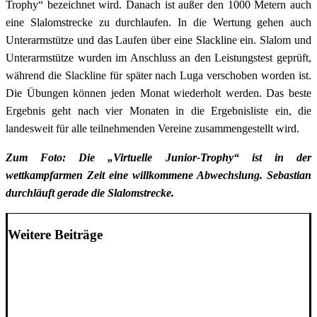
Trophy“ bezeichnet wird. Danach ist außer den 1000 Metern auch
eine Slalomstrecke zu durchlaufen. In die Wertung gehen auch
Unterarmstütze und das Laufen über eine Slackline ein. Slalom und
Unterarmstütze wurden im Anschluss an den Leistungstest geprüft,
während die Slackline für später nach Luga verschoben worden ist.
Die Übungen können jeden Monat wiederholt werden. Das beste
Ergebnis geht nach vier Monaten in die Ergebnisliste ein, die
landesweit für alle teilnehmenden Vereine zusammengestellt wird.
Zum Foto: Die „Virtuelle Junior-Trophy“ ist in der
wettkampfarmen Zeit eine willkommene Abwechslung. Sebastian
durchläuft gerade die Slalomstrecke.
Weitere Beiträge