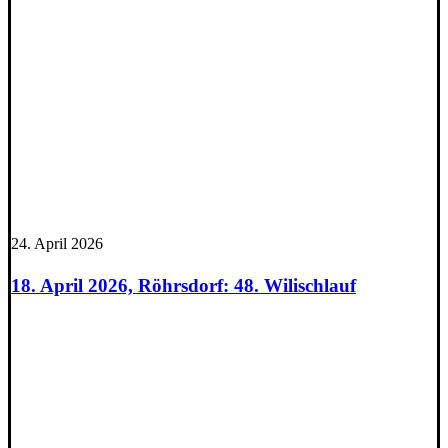
24. April 2026
18. April 2026, Röhrsdorf: 48. Wilischlauf