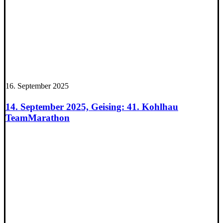
16. September 2025
14. September 2025, Geising: 41. Kohlhau
TeamMarathon