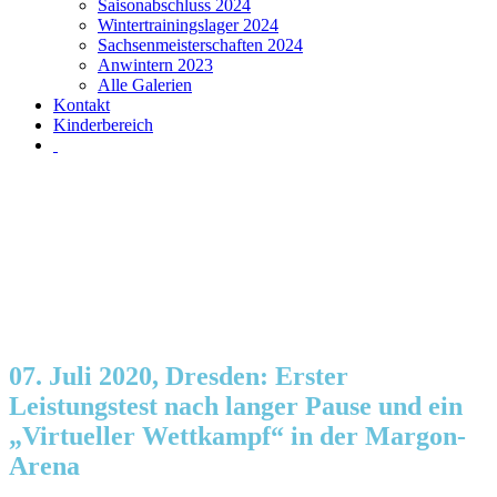
Saisonabschluss 2024
Wintertrainingslager 2024
Sachsenmeisterschaften 2024
Anwintern 2023
Alle Galerien
Kontakt
Kinderbereich
07. Juli 2020, Dresden: Erster
Leistungstest nach langer Pause und ein
„Virtueller Wettkampf“ in der Margon-
Arena