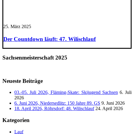
25. März 2025
Der Countdown läuft: 47. Wilischlauf
Sachsenmeisterschaft 2025
Neueste Beiträge
03.-05. Juli 2026, Fläming-Skate: Skijugend Sachsen
6. Juli
2026
6. Juni 2026, Niedersedlitz: 150 Jahre 89. GS
9. Juni 2026
18. April 2026, Röhrsdorf: 48. Wilischlauf
24. April 2026
Kategorien
Lauf