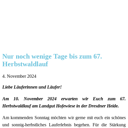
Nur noch wenige Tage bis zum 67.
Herbstwaldlauf
4. November 2024
Liebe Läuferinnen und Läufer!
Am 10. November 2024 erwarten wir Euch zum 67.
Herbstwaldlauf am Landgut Hofewiese in der Dresdner Heide.
Am kommenden Sonntag möchten wir gerne mit euch ein schönes
und sonnig-herbstliches Lauferlebnis begehen. Für die Stärkung