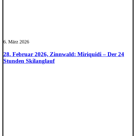
6. März 2026
28. Februar 2026, Zinnwald: Miriquidi – Der 24
Stunden Skilanglauf