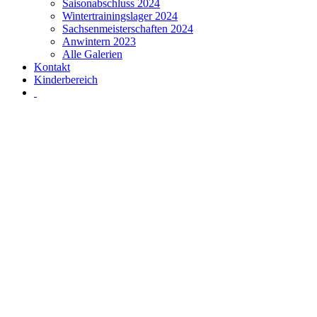
Saisonabschluss 2024
Wintertrainingslager 2024
Sachsenmeisterschaften 2024
Anwintern 2023
Alle Galerien
Kontakt
Kinderbereich