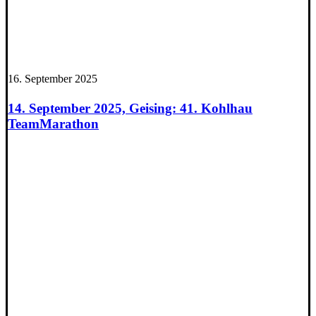
16. September 2025
14. September 2025, Geising: 41. Kohlhau
TeamMarathon