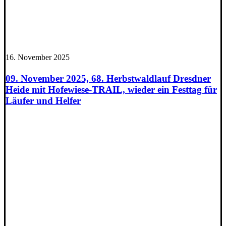
16. November 2025
09. November 2025, 68. Herbstwaldlauf Dresdner
Heide mit Hofewiese-TRAIL, wieder ein Festtag für
Läufer und Helfer