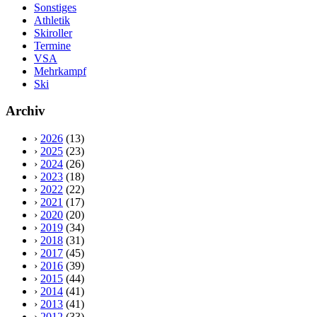
Sonstiges
Athletik
Skiroller
Termine
VSA
Mehrkampf
Ski
Archiv
›
2026
(13)
›
2025
(23)
›
2024
(26)
›
2023
(18)
›
2022
(22)
›
2021
(17)
›
2020
(20)
›
2019
(34)
›
2018
(31)
›
2017
(45)
›
2016
(39)
›
2015
(44)
›
2014
(41)
›
2013
(41)
›
2012
(33)