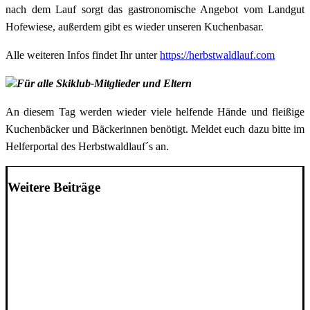
nach dem Lauf sorgt das gastronomische Angebot vom Landgut
Hofewiese, außerdem gibt es wieder unseren Kuchenbasar.
Alle weiteren Infos findet Ihr unter
https://herbstwaldlauf.com
Für alle Skiklub-Mitglieder und Eltern
An diesem Tag werden wieder viele helfende Hände und fleißige
Kuchenbäcker und Bäckerinnen benötigt. Meldet euch dazu bitte im
Helferportal des Herbstwaldlauf´s an.
Weitere Beiträge