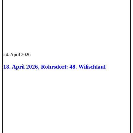
24. April 2026
18. April 2026, Röhrsdorf: 48. Wilischlauf