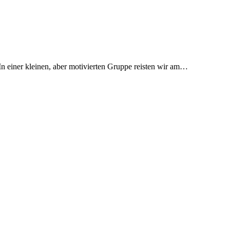
In einer kleinen, aber motivierten Gruppe reisten wir am…