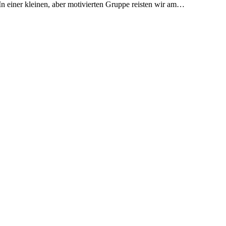
In einer kleinen, aber motivierten Gruppe reisten wir am…