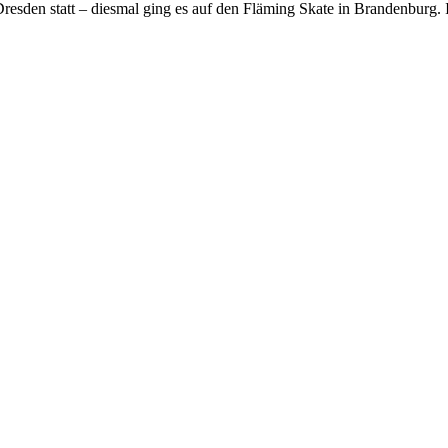
resden statt – diesmal ging es auf den Fläming Skate in Brandenburg. 