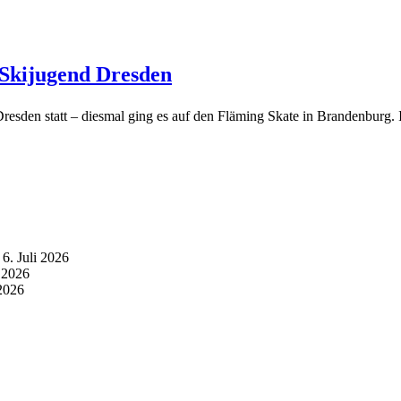
. Skijugend Dresden
resden statt – diesmal ging es auf den Fläming Skate in Brandenburg. 
6. Juli 2026
i 2026
 2026