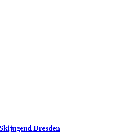
. Skijugend Dresden