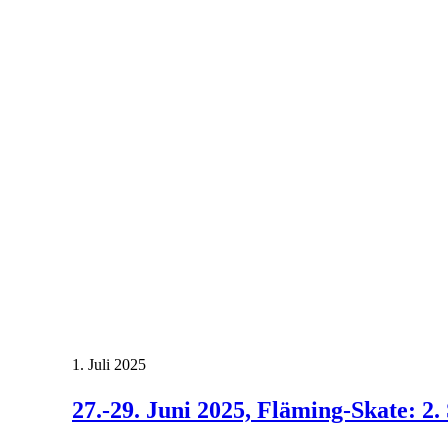
1. Juli 2025
27.-29. Juni 2025, Fläming-Skate: 2