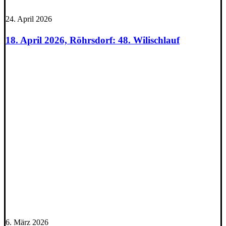
24. April 2026
18. April 2026, Röhrsdorf: 48. Wilischlauf
6. März 2026