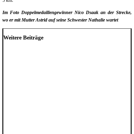
5 km.
Im Foto Doppelmedaillengewinner Nico Dsaak an der Strecke,
wo er mit Mutter Astrid auf seine Schwester Nathalie wartet
Weitere Beiträge