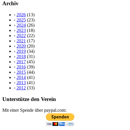
Archiv
›
2026
(13)
›
2025
(23)
›
2024
(26)
›
2023
(18)
›
2022
(22)
›
2021
(17)
›
2020
(20)
›
2019
(34)
›
2018
(31)
›
2017
(45)
›
2016
(39)
›
2015
(44)
›
2014
(41)
›
2013
(41)
›
2012
(33)
Unterstütze den Verein
Mit einer Spende über paypal.com: