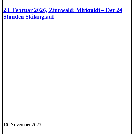
28. Februar 2026, Zinnwald: Miriquidi – Der 24
Stunden Skilanglauf
16. November 2025