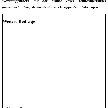
Wettkampfstrecke mit der Fahne eines Teilnehmerlandes
präsentiert haben, stellen sie sich als Gruppe dem Fotografen.
Weitere Beiträge