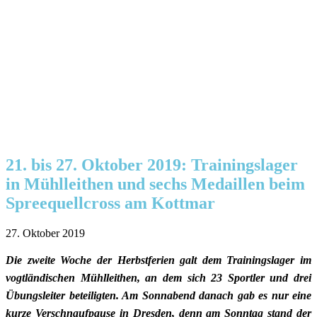
21. bis 27. Oktober 2019: Trainingslager
in Mühlleithen und sechs Medaillen beim
Spreequellcross am Kottmar
27. Oktober 2019
Die zweite Woche der Herbstferien galt dem Trainingslager im
vogtländischen Mühlleithen, an dem sich 23 Sportler und drei
Übungsleiter beteiligten. Am Sonnabend danach gab es nur eine
kurze Verschnaufpause in Dresden, denn am Sonntag stand der