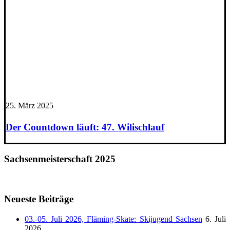
25. März 2025
Der Countdown läuft: 47. Wilischlauf
Sachsenmeisterschaft 2025
Neueste Beiträge
03.-05. Juli 2026, Fläming-Skate: Skijugend Sachsen
6. Juli
2026