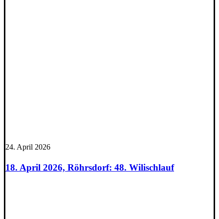
24. April 2026
18. April 2026, Röhrsdorf: 48. Wilischlauf