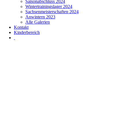
Saisonabschluss 2024
Wintertrainingslager 2024
Sachsenmeisterschaften 2024
Anwintern 2023
Alle Galerien
Kontakt
Kinderbereich