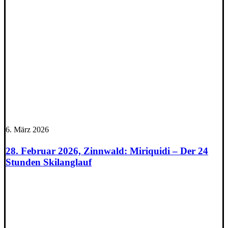
6. März 2026
28. Februar 2026, Zinnwald: Miriquidi – Der 24
Stunden Skilanglauf