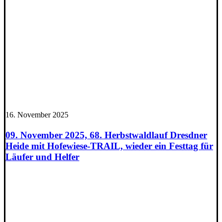
16. November 2025
09. November 2025, 68. Herbstwaldlauf Dresdner
Heide mit Hofewiese-TRAIL, wieder ein Festtag für
Läufer und Helfer