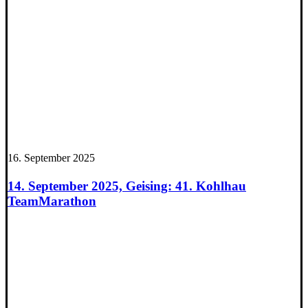
16. September 2025
14. September 2025, Geising: 41. Kohlhau
TeamMarathon