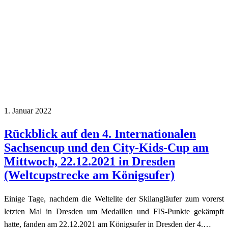
1. Januar 2022
Rückblick auf den 4. Internationalen
Sachsencup und den City-Kids-Cup am
Mittwoch, 22.12.2021 in Dresden
(Weltcupstrecke am Königsufer)
Einige Tage, nachdem die Weltelite der Skilangläufer zum vorerst
letzten Mal in Dresden um Medaillen und FIS-Punkte gekämpft
hatte, fanden am 22.12.2021 am Königsufer in Dresden der 4.…