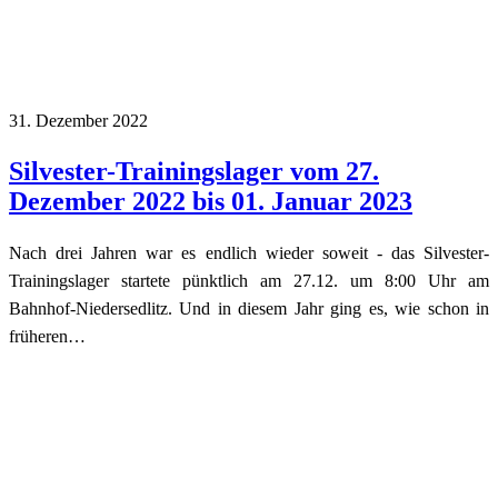
31. Dezember 2022
Silvester-Trainingslager vom 27.
Dezember 2022 bis 01. Januar 2023
Nach drei Jahren war es endlich wieder soweit - das Silvester-
Trainingslager startete pünktlich am 27.12. um 8:00 Uhr am
Bahnhof-Niedersedlitz. Und in diesem Jahr ging es, wie schon in
früheren…