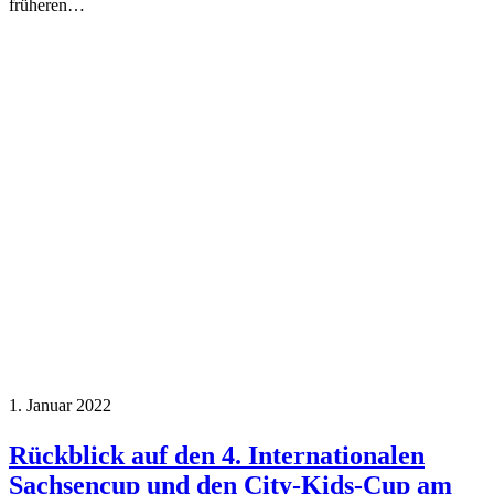
früheren…
1. Januar 2022
Rückblick auf den 4. Internationalen
Sachsencup und den City-Kids-Cup am