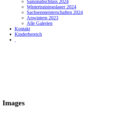
Saisonabschluss 2024
Wintertrainingslager 2024
Sachsenmeisterschaften 2024
Anwintern 2023
Alle Galerien
Kontakt
Kinderbereich
Images