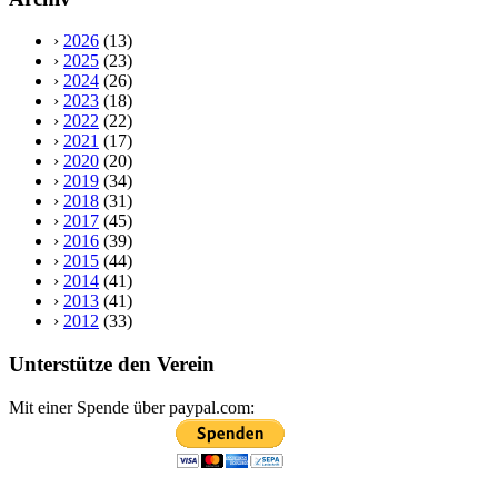
›
2026
(13)
›
2025
(23)
›
2024
(26)
›
2023
(18)
›
2022
(22)
›
2021
(17)
›
2020
(20)
›
2019
(34)
›
2018
(31)
›
2017
(45)
›
2016
(39)
›
2015
(44)
›
2014
(41)
›
2013
(41)
›
2012
(33)
Unterstütze den Verein
Mit einer Spende über paypal.com: