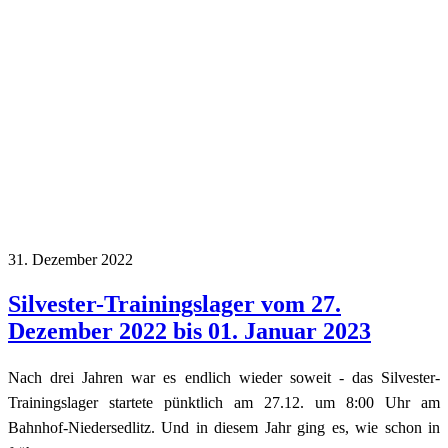
31. Dezember 2022
Silvester-Trainingslager vom 27.
Dezember 2022 bis 01. Januar 2023
Nach drei Jahren war es endlich wieder soweit - das Silvester-
Trainingslager startete pünktlich am 27.12. um 8:00 Uhr am
Bahnhof-Niedersedlitz. Und in diesem Jahr ging es, wie schon in