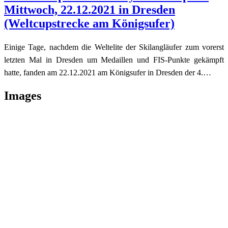
Mittwoch, 22.12.2021 in Dresden
(Weltcupstrecke am Königsufer)
Einige Tage, nachdem die Weltelite der Skilangläufer zum vorerst
letzten Mal in Dresden um Medaillen und FIS-Punkte gekämpft
hatte, fanden am 22.12.2021 am Königsufer in Dresden der 4.…
Images