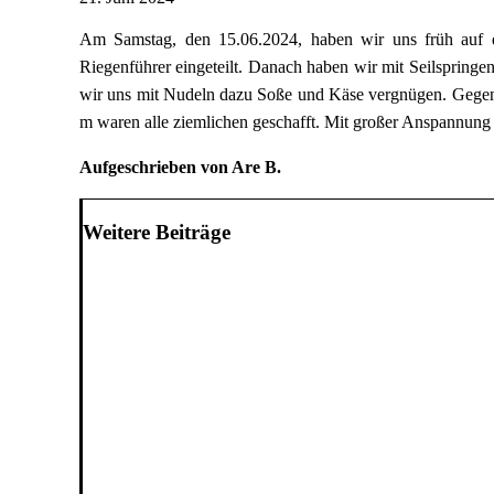
Am Samstag, den 15.06.2024, haben wir uns früh auf 
Riegenführer eingeteilt. Danach haben wir mit Seilspringen
wir uns mit Nudeln dazu Soße und Käse vergnügen. Gegen
m waren alle ziemlichen geschafft. Mit großer Anspannung
Aufgeschrieben von Are B.
Weitere Beiträge