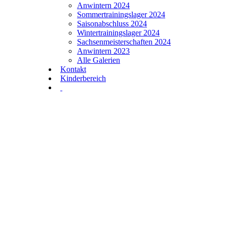
Anwintern 2024
Sommertrainingslager 2024
Saisonabschluss 2024
Wintertrainingslager 2024
Sachsenmeisterschaften 2024
Anwintern 2023
Alle Galerien
Kontakt
Kinderbereich