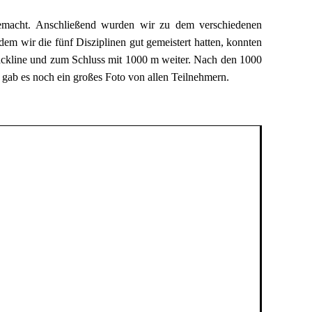
emacht. Anschließend wurden wir zu dem verschiedenen
dem wir die fünf Disziplinen gut gemeistert hatten, konnten
ckline und zum Schluss mit 1000 m weiter. Nach den 1000
gab es noch ein großes Foto von allen Teilnehmern.