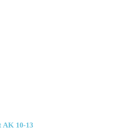
st AK 10-13