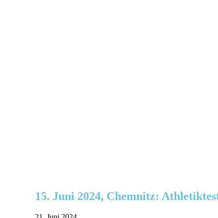
15. Juni 2024, Chemnitz: Athletikte
21. Juni 2024