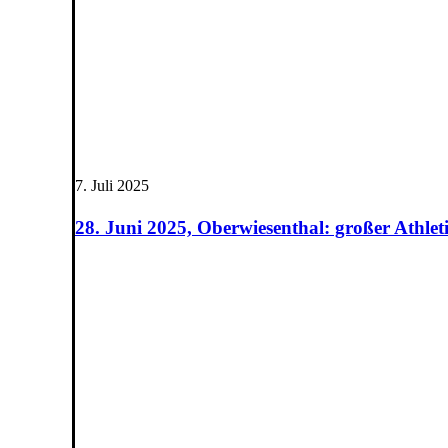
7. Juli 2025
28. Juni 2025, Oberwiesenthal: großer Athleti