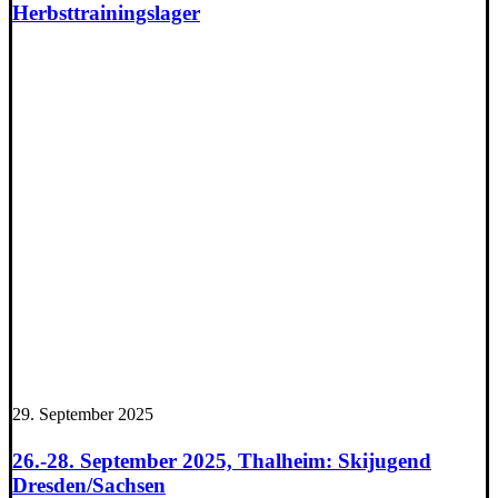
Herbsttrainingslager
29. September 2025
26.-28. September 2025, Thalheim: Skijugend
Dresden/Sachsen