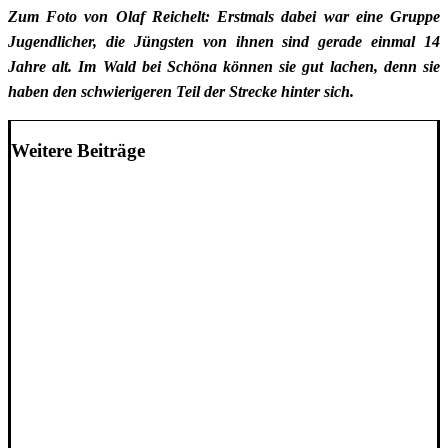
Zum Foto von Olaf Reichelt: Erstmals dabei war eine Gruppe
Jugendlicher, die Jüngsten von ihnen sind gerade einmal 14
Jahre alt. Im Wald bei Schöna können sie gut lachen, denn sie
haben den schwierigeren Teil der Strecke hinter sich.
Weitere Beiträge