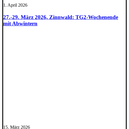
1. April 2026
27.-29. März 2026, Zinnwald: TG2-Wochenende
mit Abwintern
15. März 2026