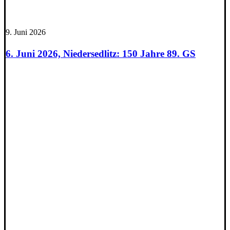
9. Juni 2026
6. Juni 2026, Niedersedlitz: 150 Jahre 89. GS