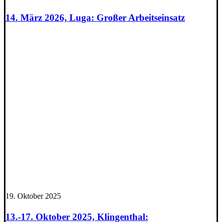
14. März 2026, Luga: Großer Arbeitseinsatz
19. Oktober 2025
13.-17. Oktober 2025, Klingenthal: