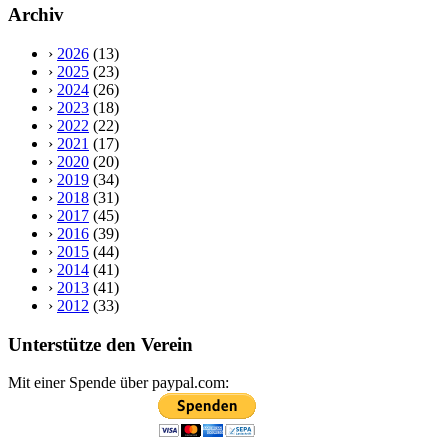
Archiv
›
2026
(13)
›
2025
(23)
›
2024
(26)
›
2023
(18)
›
2022
(22)
›
2021
(17)
›
2020
(20)
›
2019
(34)
›
2018
(31)
›
2017
(45)
›
2016
(39)
›
2015
(44)
›
2014
(41)
›
2013
(41)
›
2012
(33)
Unterstütze den Verein
Mit einer Spende über paypal.com: