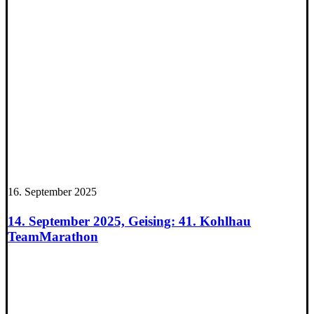
16. September 2025
14. September 2025, Geising: 41. Kohlhau
TeamMarathon