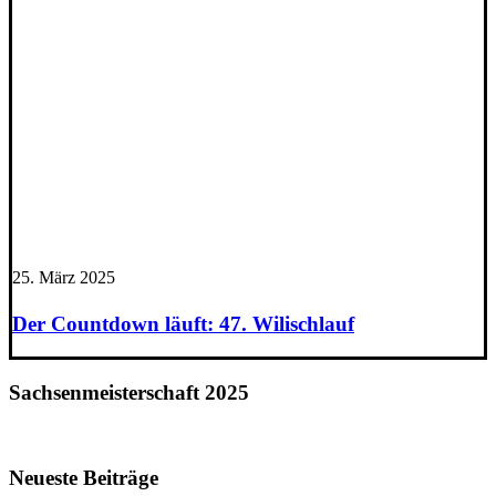
25. März 2025
Der Countdown läuft: 47. Wilischlauf
Sachsenmeisterschaft 2025
Neueste Beiträge