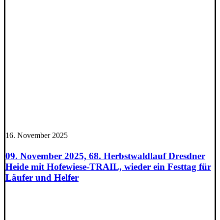
16. November 2025
09. November 2025, 68. Herbstwaldlauf Dresdner
Heide mit Hofewiese-TRAIL, wieder ein Festtag für
Läufer und Helfer