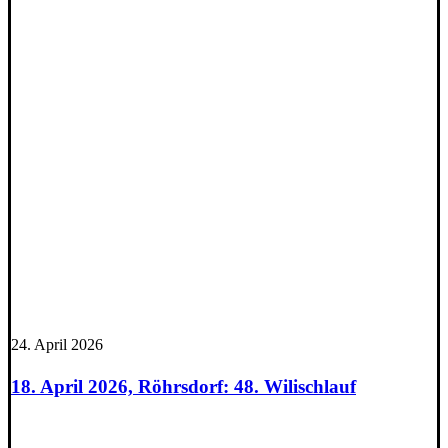
24. April 2026
18. April 2026, Röhrsdorf: 48. Wilischlauf