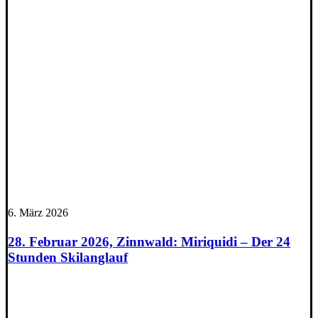
6. März 2026
28. Februar 2026, Zinnwald: Miriquidi – Der 24
Stunden Skilanglauf